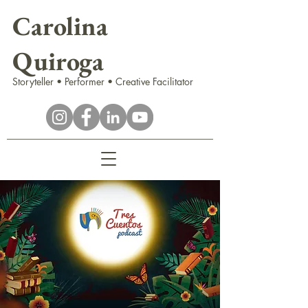
Carolina
Quiroga
Storyteller • Performer • Creative Facilitator