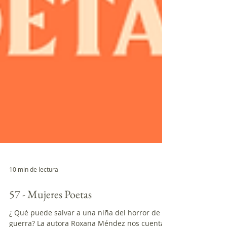
10 min de lectura
57 - Mujeres Poetas