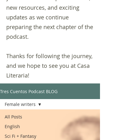
new resources, and exciting
updates as we continue
preparing the next chapter of the
podcast.
Thanks for following the journey,
and we hope to see you at Casa
Literaria!
Tres Cuentos Podcast BLOG
Female writers
All Posts
English
Sci Fi + Fantasy