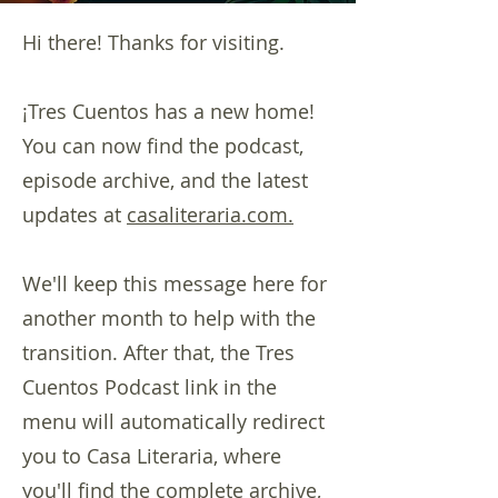
Hi there! Thanks for visiting.
¡Tres Cuentos has a new home!
You can now find the podcast,
episode archive, and the latest
updates at
casaliteraria.com.
We'll keep this message here for
another month to help with the
transition. After that, the Tres
Cuentos Podcast link in the
menu will automatically redirect
you to Casa Literaria, where
you'll find the complete archive,