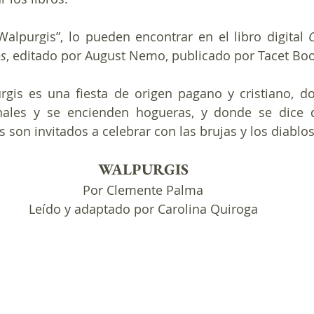
alpurgis”, lo pueden encontrar en el libro digital 
os
, editado por August Nemo, publicado por Tacet Boo
gis es una fiesta de origen pagano y cristiano, do
onales y se encienden hogueras, y donde se dice 
 son invitados a celebrar con las brujas y los diablos
WALPURGIS
Por Clemente Palma
Leído y adaptado por Carolina Quiroga