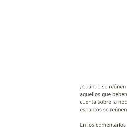
¿Cuándo se reúnen l
aquellos que beben
cuenta sobre la noc
espantos se reúnen 
En los comentarios 