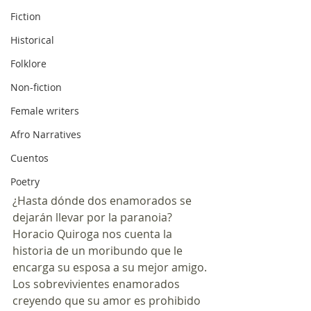
Fiction
Historical
Folklore
Non-fiction
Female writers
Afro Narratives
Cuentos
Poetry
¿Hasta dónde dos enamorados se 
dejarán llevar por la paranoia? 
Horacio Quiroga nos cuenta la 
historia de un moribundo que le 
encarga su esposa a su mejor amigo. 
Los sobrevivientes enamorados 
creyendo que su amor es prohibido 