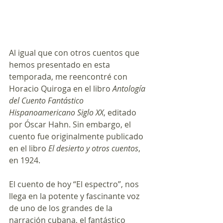
Al igual que con otros cuentos que 
hemos presentado en esta 
temporada, me reencontré con 
Horacio Quiroga en el libro 
Antología 
del Cuento Fantástico 
Hispanoamericano Siglo XX
, editado 
por Óscar Hahn. Sin embargo, el 
cuento fue originalmente publicado 
en el libro 
El desierto y otros cuentos
, 
en 1924.
El cuento de hoy “El espectro”, nos 
llega en la potente y fascinante voz 
de uno de los grandes de la 
narración cubana, el fantástico 