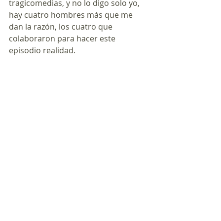
tragicomedias, y no lo digo solo yo, 
hay cuatro hombres más que me 
dan la razón, los cuatro que 
colaboraron para hacer este 
episodio realidad.