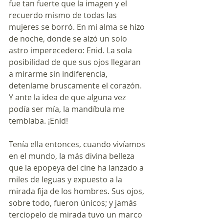
fue tan fuerte que la imagen y el 
recuerdo mismo de todas las 
mujeres se borró. En mi alma se hizo 
de noche, donde se alzó un solo 
astro imperecedero: Enid. La sola 
posibilidad de que sus ojos llegaran 
a mirarme sin indiferencia, 
deteníame bruscamente el corazón. 
Y ante la idea de que alguna vez 
podía ser mía, la mandíbula me 
temblaba. ¡Enid!
Tenía ella entonces, cuando vivíamos 
en el mundo, la más divina belleza 
que la epopeya del cine ha lanzado a 
miles de leguas y expuesto a la 
mirada fija de los hombres. Sus ojos, 
sobre todo, fueron únicos; y jamás 
terciopelo de mirada tuvo un marco 