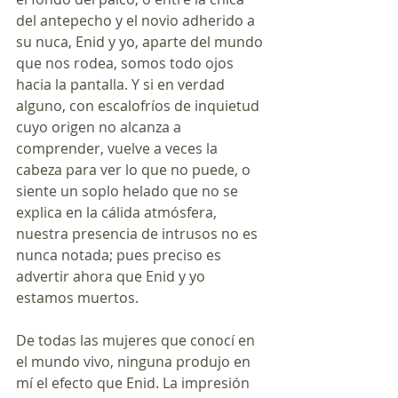
del antepecho y el novio adherido a 
su nuca, Enid y yo, aparte del mundo 
que nos rodea, somos todo ojos 
hacia la pantalla. Y si en verdad 
alguno, con escalofríos de inquietud 
cuyo origen no alcanza a 
comprender, vuelve a veces la 
cabeza para ver lo que no puede, o 
siente un soplo helado que no se 
explica en la cálida atmósfera, 
nuestra presencia de intrusos no es 
nunca notada; pues preciso es 
advertir ahora que Enid y yo 
estamos muertos.
De todas las mujeres que conocí en 
el mundo vivo, ninguna produjo en 
mí el efecto que Enid. La impresión 