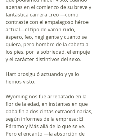
apenas en el comienzo de su breve y 
fantástica carrera creó —como 
contraste con el empalagoso héroe 
actual—el tipo de varón rudo, 
áspero, feo, negligente y cuanto se 
quiera, pero hombre de la cabeza a 
los pies, por la sobriedad, el empuje 
y el carácter distintivos del sexo.
Hart prosiguió actuando y ya lo 
hemos visto.
Wyoming nos fue arrebatado en la 
flor de la edad, en instantes en que 
daba fin a dos cintas extraordinarias, 
según informes de la empresa: El 
Páramo y Más allá de lo que se ve. 
Pero el encanto —la absorción de 