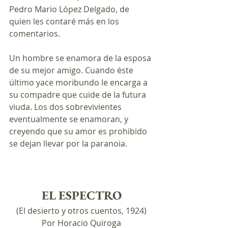
Pedro Mario López Delgado, de 
quien les contaré más en los 
comentarios. 
Un hombre se enamora de la esposa 
de su mejor amigo. Cuando éste 
último yace moribundo le encarga a 
su compadre que cuide de la futura 
viuda. Los dos sobrevivientes 
eventualmente se enamoran, y 
creyendo que su amor es prohibido 
se dejan llevar por la paranoia. 
EL ESPECTRO
(El desierto y otros cuentos, 1924)
Por Horacio Quiroga