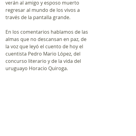
verán al amigo y esposo muerto 
regresar al mundo de los vivos a 
través de la pantalla grande. 
En los comentarios hablamos de las 
almas que no descansan en paz, de 
la voz que leyó el cuento de hoy el 
cuentista Pedro Mario López, del 
concurso literario y de la vida del 
uruguayo Horacio Quiroga.