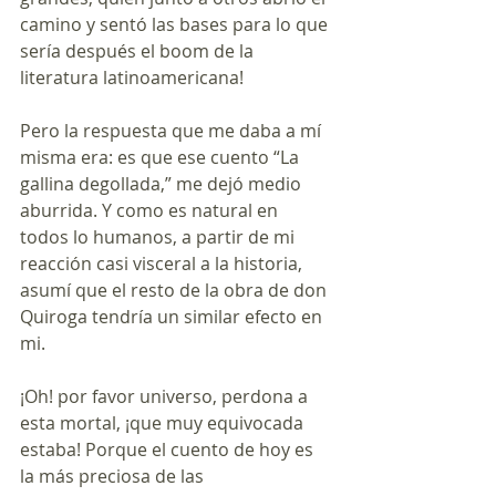
camino y sentó las bases para lo que 
sería después el boom de la 
literatura latinoamericana!
Pero la respuesta que me daba a mí 
misma era: es que ese cuento “La 
gallina degollada,” me dejó medio 
aburrida. Y como es natural en 
todos lo humanos, a partir de mi 
reacción casi visceral a la historia, 
asumí que el resto de la obra de don 
Quiroga tendría un similar efecto en 
mi. 
¡Oh! por favor universo, perdona a 
esta mortal, ¡que muy equivocada 
estaba! Porque el cuento de hoy es 
la más preciosa de las 