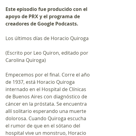
Este episodio fue producido con el 
apoyo de PRX y el programa de 
creadores de Google Podcasts.
Los últimos días de Horacio Quiroga
(Escrito por Leo Quiron, editado por 
Carolina Quiroga)
Empecemos por el final. Corre el año 
de 1937, está Horacio Quiroga 
internado en el Hospital de Clínicas 
de Buenos Aires con diagnóstico de 
cáncer en la próstata. Se encuentra 
allí solitario esperando una muerte 
dolorosa. Cuando Quiroga escucha 
el rumor de que en el sótano del 
hospital vive un monstruo, Horacio 