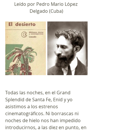
Leído por Pedro Mario López 
Delgado (Cuba)
Todas las noches, en el Grand 
Splendid de Santa Fe, Enid y yo 
asistimos a los estrenos 
cinematográficos. Ni borrascas ni 
noches de hielo nos han impedido 
introducirnos, a las diez en punto, en 