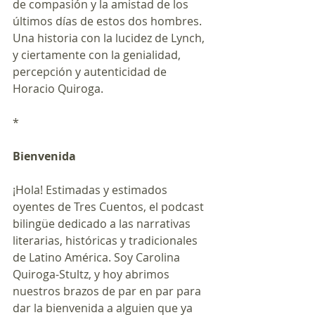
de compasión y la amistad de los 
últimos días de estos dos hombres. 
Una historia con la lucidez de Lynch, 
y ciertamente con la genialidad, 
percepción y autenticidad de 
Horacio Quiroga.   
*
Bienvenida
¡Hola! Estimadas y estimados 
oyentes de Tres Cuentos, el podcast 
bilingüe dedicado a las narrativas 
literarias, históricas y tradicionales 
de Latino América. Soy Carolina 
Quiroga-Stultz, y hoy abrimos 
nuestros brazos de par en par para 
dar la bienvenida a alguien que ya 