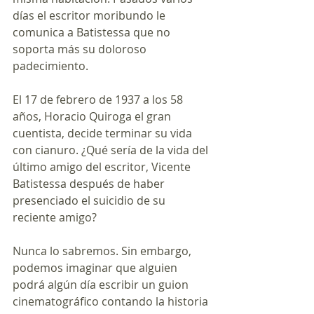
días el escritor moribundo le 
comunica a Batistessa que no 
soporta más su doloroso 
padecimiento. 
El 17 de febrero de 1937 a los 58 
años, Horacio Quiroga el gran 
cuentista, decide terminar su vida 
con cianuro. ¿Qué sería de la vida del 
último amigo del escritor, Vicente 
Batistessa después de haber 
presenciado el suicidio de su 
reciente amigo? 
Nunca lo sabremos. Sin embargo, 
podemos imaginar que alguien 
podrá algún día escribir un guion 
cinematográfico contando la historia 