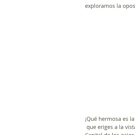
exploramos la opos
¡Qué hermosa es la
 que eriges a la vist